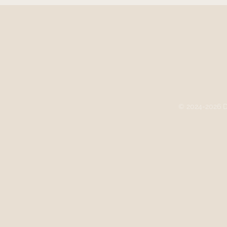
© 2024-2026 D