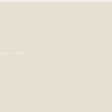
.sawka.studio