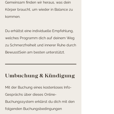
Gemeinsam finden wir heraus, was dein
Körper braucht, um wieder in Balance zu
kommen.
Du erhältst eine individuelle Empfehlung,
welches Programm dich auf deinem Weg
zu Schmerzfreiheit und innerer Ruhe durch
BewusstSein am besten unterstützt.
Umbuchung & Kündigung
Mit der Buchung eines kostenloses Info-
Gesprächs über dieses Online-
Buchungssystem erklärst du dich mit den
folgenden Buchungsbedingungen