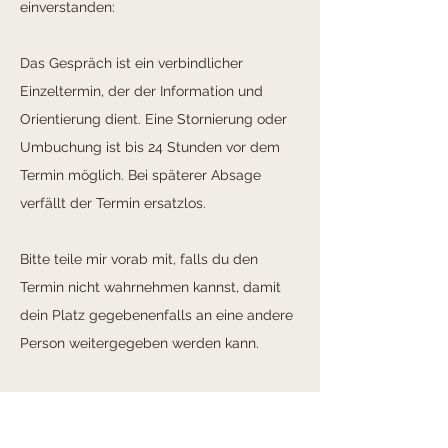
einverstanden:
Das Gespräch ist ein verbindlicher
Einzeltermin, der der Information und
Orientierung dient. Eine Stornierung oder
Umbuchung ist bis 24 Stunden vor dem
Termin möglich. Bei späterer Absage
verfällt der Termin ersatzlos.
Bitte teile mir vorab mit, falls du den
Termin nicht wahrnehmen kannst, damit
dein Platz gegebenenfalls an eine andere
Person weitergegeben werden kann.
Mit Abschluss der Buchung erkennst du
diese Bedingungen als verbindlich an.